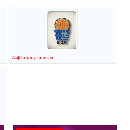
Διαβάστε περισσότερα