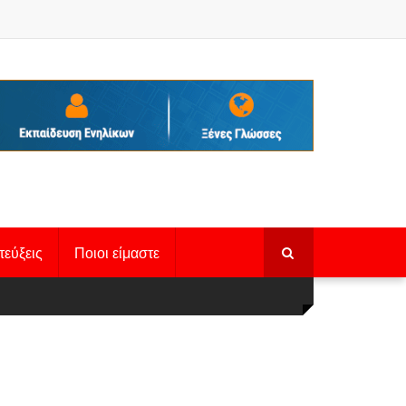
τεύξεις
Ποιοι είμαστε