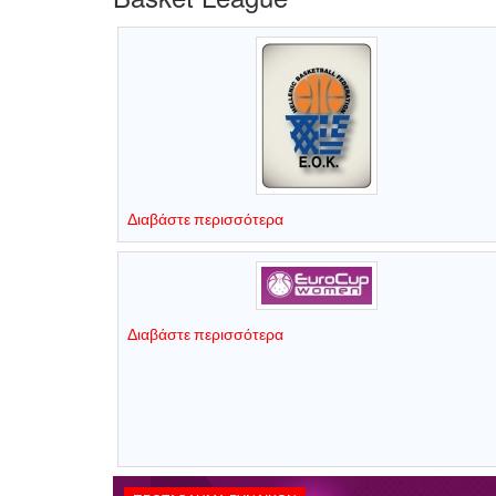
Διαβάστε περισσότερα
Διαβάστε περισσότερα