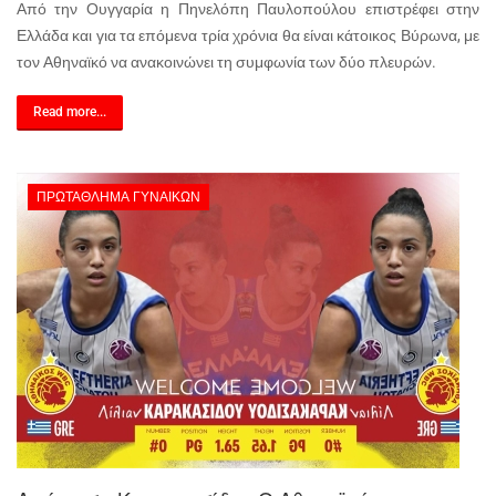
Από την Ουγγαρία η Πηνελόπη Παυλοπούλου επιστρέφει στην
Ελλάδα και για τα επόμενα τρία χρόνια θα είναι κάτοικος Βύρωνα, με
τον Αθηναϊκό να ανακοινώνει τη συμφωνία των δύο πλευρών.
Read more...
ΠΡΩΤΆΘΛΗΜΑ ΓΥΝΑΙΚΏΝ