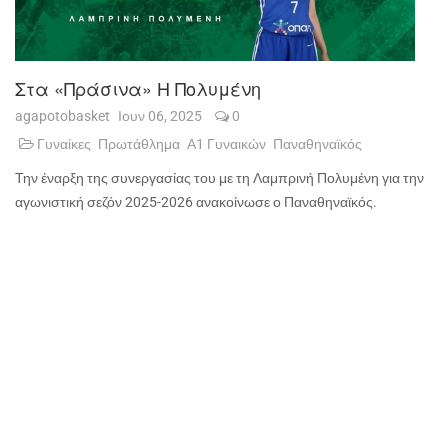
Στα «πράσινα» Η Πολυμένη
agapotobasket
Ιουν 06, 2025
0
Γυναίκες
Πρωτάθλημα
Α1 Γυναικών
Παναθηναϊκός
Την έναρξη της συνεργασίας του με τη Λαμπρινή Πολυμένη για την
αγωνιστική σεζόν 2025-2026 ανακοίνωσε ο Παναθηναϊκός.