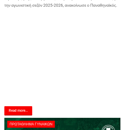
την αγωνιστική σεζόν 2025-2026, ανακοίνωσε ο Παναθηναϊκός.
Read more...
ΠΡΩΤΆΘΛΗΜΑ ΓΥΝΑΙΚΏΝ