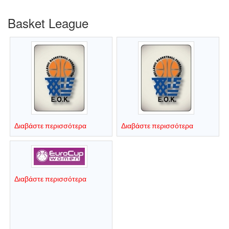
Basket League
Διαβάστε περισσότερα
Διαβάστε περισσότερα
Διαβάστε περισσότερα