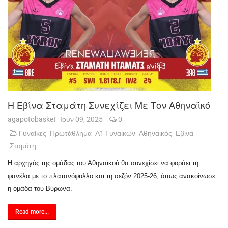
Η Εβίνα Σταμάτη Συνεχίζει Με Τον Αθηναϊκό
agapotobasket
Ιουν 09, 2025
0
Γυναίκες
Πρωτάθλημα
Α1 Γυναικών
Αθηναικός
Εβίνα
Σταμάτη
Η αρχηγός της ομάδας του Αθηναϊκού θα συνεχίσει να φοράει τη
φανέλα με το πλατανόφυλλο και τη σεζόν 2025-26, όπως ανακοίνωσε
η ομάδα του Βύρωνα.
Read more...