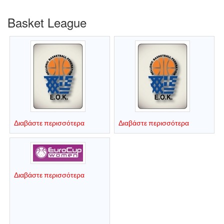
Basket League
Διαβάστε περισσότερα
Διαβάστε περισσότερα
Διαβάστε περισσότερα