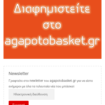
Newsletter
Γραφτείτε στο newletter του agapotobasket.gr για να είστε
ενήμεροι με όλα τα τελευταία νέα του μπάσκετ