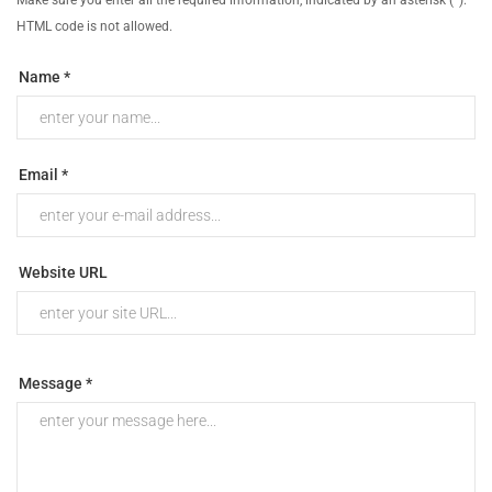
HTML code is not allowed.
Name *
Email *
Website URL
Message *