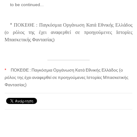
to be continued...
*
ΠΟΚΕΘΕ : Παγκόσμια Οργάνωση Κατά Εθνικής Ελλάδος
(ο ρόλος της έχει αναφερθεί σε προηγούμενες Ιστορίες
Μπασκετικής Φαντασίας)
*
ΠΟΚΕΘΕ : Παγκόσμια Οργάνωση Κατά Εθνικής Ελλάδος (ο
ρόλος της έχει αναφερθεί σε προηγούμενες Ιστορίες Μπασκετικής
Φαντασίας)