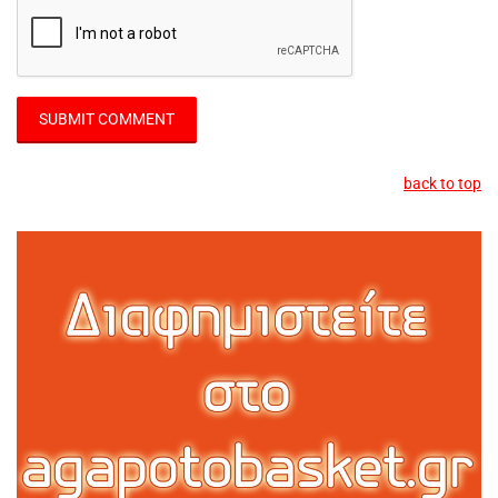
back to top