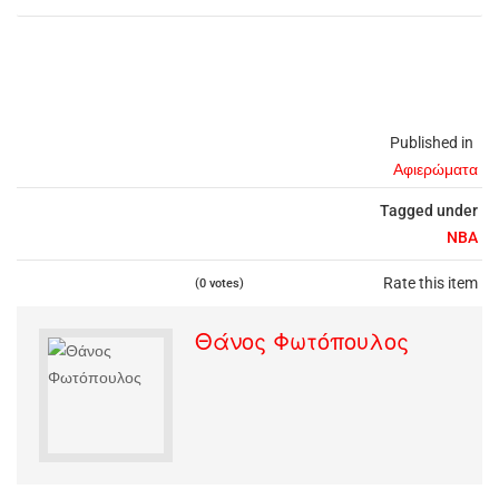
Published in
Αφιερώματα
Tagged under
NBA
Rate this item
(0 votes)
Θάνος Φωτόπουλος