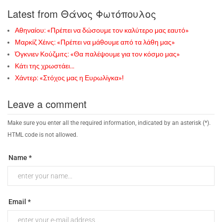
Latest from Θάνος Φωτόπουλος
Αθηναίου: «Πρέπει να δώσουμε τον καλύτερο μας εαυτό»
Μαρκίζ Χέινς: «Πρέπει να μάθουμε από τα λάθη μας»
Όγκνιεν Κούζμιτς: «Θα παλέψουμε για τον κόσμο μας»
Κάτι της χρωστάει…
Χάντερ: «Στόχος μας η Ευρωλίγκα»!
Leave a comment
Make sure you enter all the required information, indicated by an asterisk (*).
HTML code is not allowed.
Name *
Email *