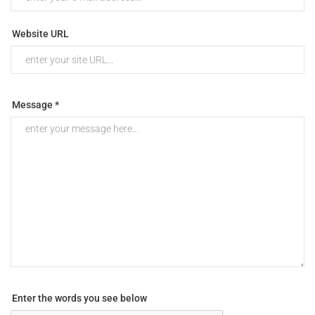
Website URL
Message *
Enter the words you see below