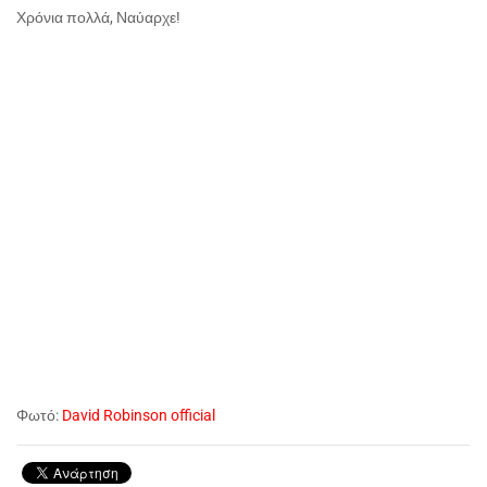
Χρόνια πολλά, Ναύαρχε!
Φωτό:
David Robinson official