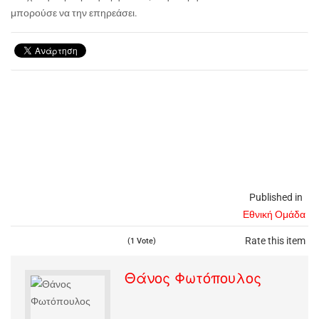
μπορούσε να την επηρεάσει.
Published in
Εθνική Ομάδα
Rate this item
(1 Vote)
Θάνος Φωτόπουλος