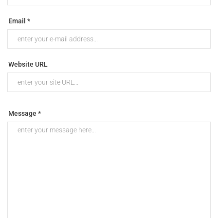
Email *
Website URL
Message *