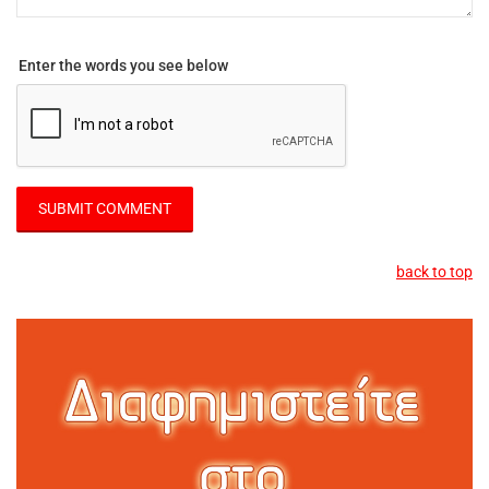
Enter the words you see below
back to top