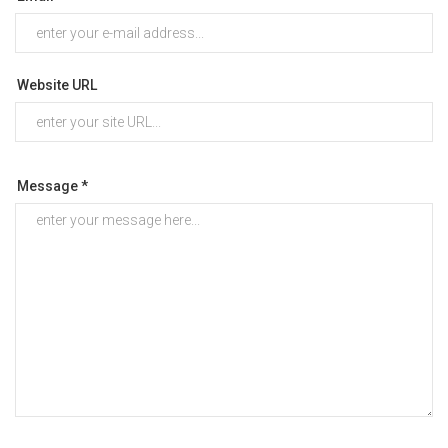
Website URL
Message *