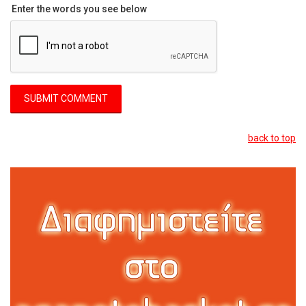
Enter the words you see below
back to top