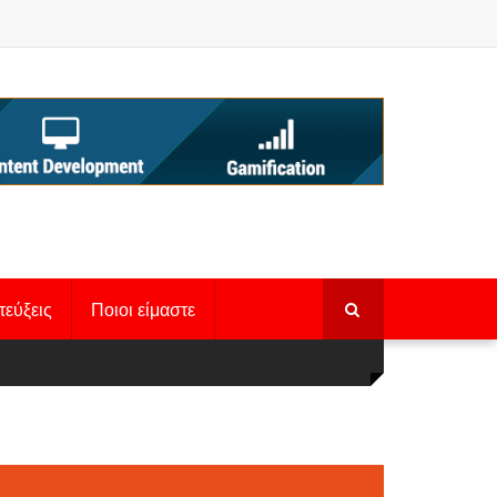
τεύξεις
Ποιοι είμαστε