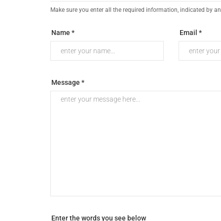
Make sure you enter all the required information, indicated by an
Name *
Email *
Message *
Enter the words you see below