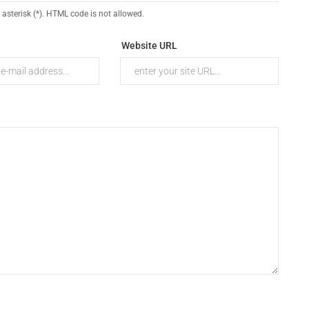
 asterisk (*). HTML code is not allowed.
Website URL