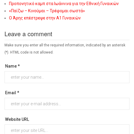
Προπονητικό καμπ στα Ιωάννινα για την Εθνική Γυναικών
«Παίζω – Κινούμαι – Τρέφομαι σωστά»
Ο Άρης επέστρεψε στην Α1 Γυναικών
Leave a comment
Make sure you enter all the required information, indicated by an asterisk
(*). HTML code is not allowed.
Name *
Email *
Website URL