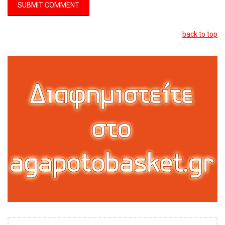
back to top