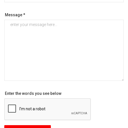
Message *
Enter the words you see below