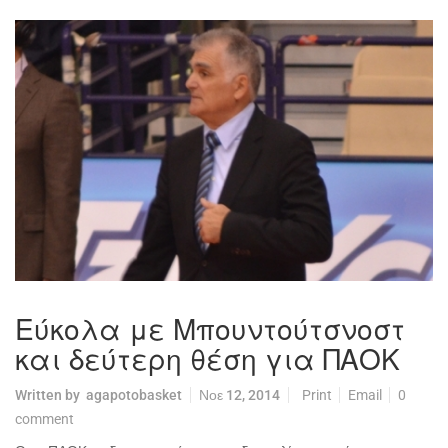
Εύκολα με Μπουντούτσνοστ
και δεύτερη θέση για ΠΑΟΚ
Written by
agapotobasket
Νοε 12, 2014
Print
Email
0
comment