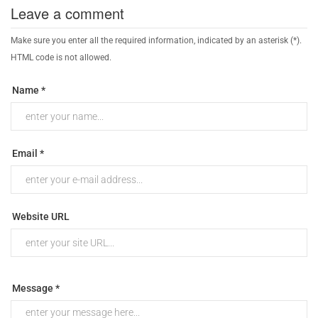
Leave a comment
Make sure you enter all the required information, indicated by an asterisk (*).
HTML code is not allowed.
Name *
Email *
Website URL
Message *