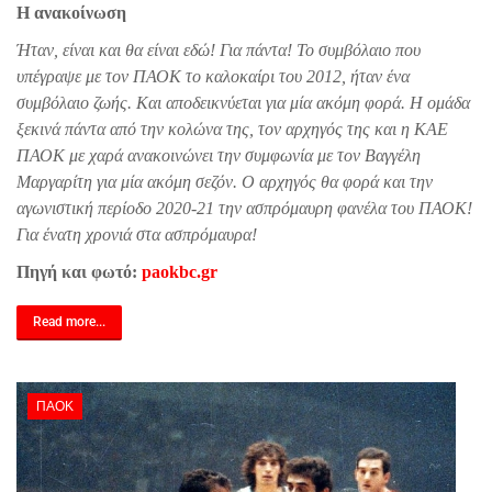
Η ανακοίνωση
Ήταν, είναι και θα είναι εδώ! Για πάντα! Το συμβόλαιο που
υπέγραψε με τον ΠΑΟΚ το καλοκαίρι του 2012, ήταν ένα
συμβόλαιο ζωής. Και αποδεικνύεται για μία ακόμη φορά. Η ομάδα
ξεκινά πάντα από την κολώνα της, τον αρχηγός της και η ΚΑΕ
ΠΑΟΚ με χαρά ανακοινώνει την συμφωνία με τον Βαγγέλη
Μαργαρίτη για μία ακόμη σεζόν. Ο αρχηγός θα φορά και την
αγωνιστική περίοδο 2020-21 την ασπρόμαυρη φανέλα του ΠΑΟΚ!
Για ένατη χρονιά στα ασπρόμαυρα!
Πηγή και φωτό:
paokbc.gr
Read more...
ΠΑΟΚ