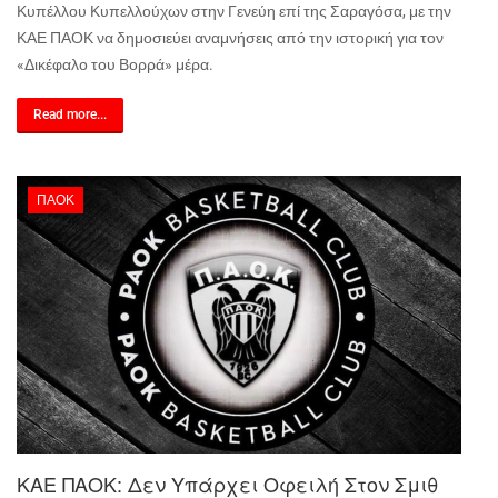
Κυπέλλου Κυπελλούχων στην Γενεύη επί της Σαραγόσα, με την
ΚΑΕ ΠΑΟΚ να δημοσιεύει αναμνήσεις από την ιστορική για τον
«Δικέφαλο του Βορρά» μέρα.
Read more...
ΠΑΟΚ
ΚΑΕ ΠΑΟΚ: Δεν Υπάρχει Οφειλή Στον Σμιθ