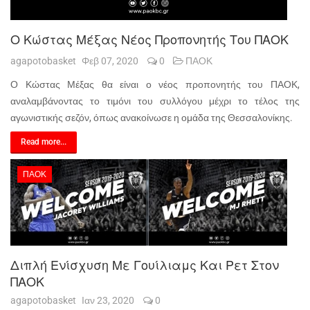
Ο Κώστας Μέξας Νέος Προπονητής Του ΠΑΟΚ
agapotobasket
Φεβ 07, 2020
0
ΠΑΟΚ
Ο Κώστας Μέξας θα είναι ο νέος προπονητής του ΠΑΟΚ,
αναλαμβάνοντας το τιμόνι του συλλόγου μέχρι το τέλος της
αγωνιστικής σεζόν, όπως ανακοίνωσε η ομάδα της Θεσσαλονίκης.
Read more...
ΠΑΟΚ
Διπλή Ενίσχυση Με Γουίλιαμς Και Ρετ Στον
ΠΑΟΚ
agapotobasket
Ιαν 23, 2020
0