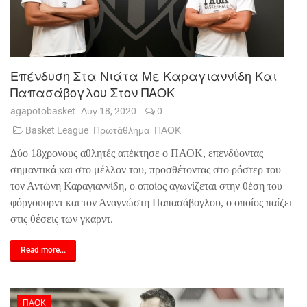
Επένδυση Στα Νιάτα Με Καραγιαννίδη Και
Παπασάβογλου Στον ΠΑΟΚ
agapotobasket
Αυγ 18, 2020
0
Basket League
Πρωτάθλημα
ΠΑΟΚ
Δύο 18χρονους αθλητές απέκτησε ο ΠΑΟΚ, επενδύοντας
σημαντικά και στο μέλλον του, προσθέτοντας στο ρόστερ του
τον Αντώνη Καραγιαννίδη, ο οποίος αγωνίζεται στην θέση του
φόργουορντ και τον Αναγνώστη Παπασάβογλου, ο οποίος παίζει
στις θέσεις των γκαρντ.
Read more...
ΠΑΟΚ