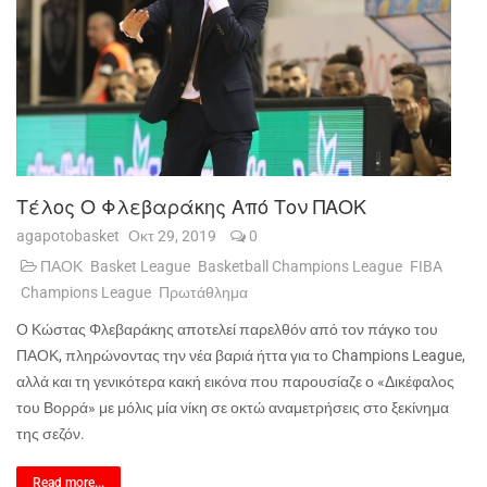
Τέλος Ο Φλεβαράκης Από Τον ΠΑΟΚ
agapotobasket
Οκτ 29, 2019
0
ΠΑΟΚ
Basket League
Basketball Champions League
FIBA
Champions League
Πρωτάθλημα
Ο Κώστας Φλεβαράκης αποτελεί παρελθόν από τον πάγκο του
ΠΑΟΚ, πληρώνοντας την νέα βαριά ήττα για το
Champions
League
,
αλλά και τη γενικότερα κακή εικόνα που παρουσίαζε ο «Δικέφαλος
του Βορρά» με μόλις μία νίκη σε οκτώ αναμετρήσεις στο ξεκίνημα
της σεζόν.
Read more...