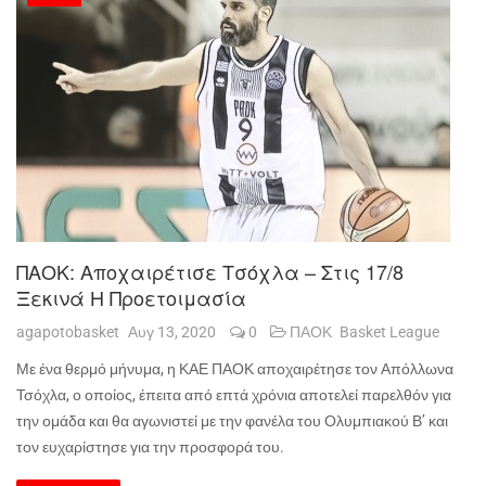
ΠΑΟΚ: Αποχαιρέτισε Τσόχλα – Στις 17/8
Ξεκινά Η Προετοιμασία
agapotobasket
Αυγ 13, 2020
0
ΠΑΟΚ
Basket League
Με ένα θερμό μήνυμα, η ΚΑΕ ΠΑΟΚ αποχαιρέτησε τον Απόλλωνα
Τσόχλα, ο οποίος, έπειτα από επτά χρόνια αποτελεί παρελθόν για
την ομάδα και θα αγωνιστεί με την φανέλα του Ολυμπιακού Β’ και
τον ευχαρίστησε για την προσφορά του.