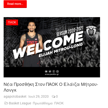
Read more...
ΠΑΟΚ
Νέα Προσθήκη Στον ΠΑΟΚ Ο Ελάιζα Μήτρου-
Λονγκ
agapotobasket
Ιουλ 29, 2020
0
Basket League
Πρωτάθλημα
ΠΑΟΚ