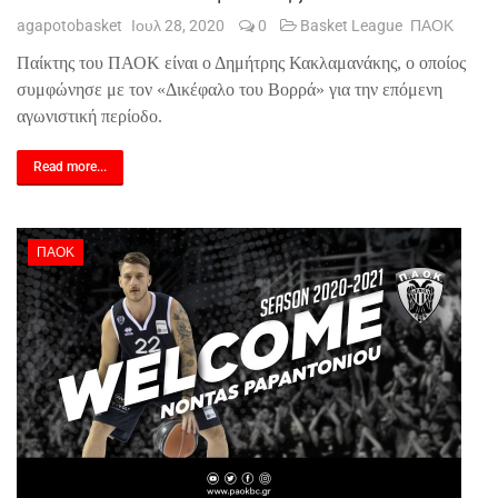
agapotobasket
Ιουλ 28, 2020
0
Basket League
ΠΑΟΚ
Παίκτης του ΠΑΟΚ είναι ο Δημήτρης Κακλαμανάκης, ο οποίος
συμφώνησε με τον «Δικέφαλο του Βορρά» για την επόμενη
αγωνιστική περίοδο.
Read more...
ΠΑΟΚ