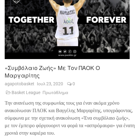
«Συμβόλαιο Ζωής» Με Τον ΠΑΟΚ Ο
Μαργαρίτης
agapotobasket
Ιουλ 23, 2020
0
Basket League
Πρωτάθλημα
Την ανανέωση της συμφωνίας τους για έναν ακόμα χρόνο
ανακοίνωσαν ΠΑΟΚ και Βαγγέλης Μαργαρίτης, υπογράφοντας,
σύμφωνα με την σχετική ανακοίνωση «Ένα συμβόλαιο ζωής»,
με τον έμπειρο φόργουορντ να φορά τα «ασπρόμαυρα» για ένατη
χρονιά στην καριέρα του.