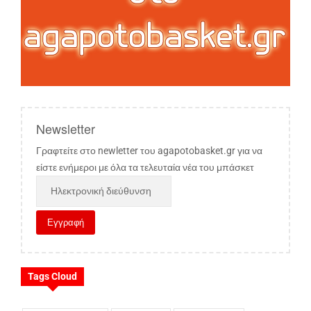
Newsletter
Γραφτείτε στο newletter του agapotobasket.gr για να
είστε ενήμεροι με όλα τα τελευταία νέα του μπάσκετ
Tags Cloud