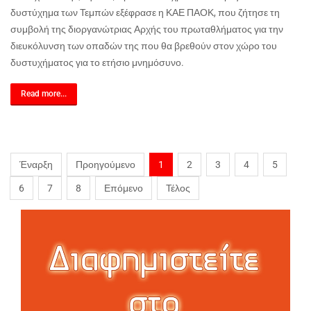
δυστύχημα των Τεμπών εξέφρασε η ΚΑΕ ΠΑΟΚ, που ζήτησε τη
συμβολή της διοργανώτριας Αρχής του πρωταθλήματος για την
διευκόλυνση των οπαδών της που θα βρεθούν στον χώρο του
δυστυχήματος για το ετήσιο μνημόσυνο.
Read more...
Έναρξη
Προηγούμενο
1
2
3
4
5
6
7
8
Επόμενο
Τέλος