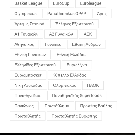
Basket League
EuroCup
Euroleague
Olympiacos
Panathinaikos OPAP
Άρης
Άρτεμις Σπανού
Έλληνες Εξωτερικού
Α1 Γυναικών
Α2 Γυναικών
ΑΕΚ
Αθηναικός
Γυναίκες
Εθνική Ανδρών
Εθνική Γυναικών
Εθνική Ελλάδος
Ελληνίδες Εξωτερικού
Ευρωλίγκα
Ευρωμπάσκετ
Κύπελλο Ελλάδας
Νίκη Λευκάδας
Ολυμπιακός
ΠΑΟΚ
Παναθηναϊκός
Παναθηναϊκός Superfoods
Πανιώνιος
Πρωτάθλημα
Πρωτέας Βούλας
Πρωταθλητής
Πρωταθλητής Ευρώπης