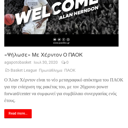
«Ψήλωσε» Με Χέρντον Ο ΠΑΟΚ
agapotobasket
Ιουλ 30, 2020
0
Basket League
Πρωτάθλημα
ΠΑΟΚ
Ο Άλαν Χέρντον είναι το νέο μεταγραφικό απόκτημα του ΠΑΟΚ
για την ενίσχυση της ρακέτας του, με τον 26χρονο power
forward/center να συμφωνεί για συμβόλαιο συνεργασίας ενός
έτους.
Read more...