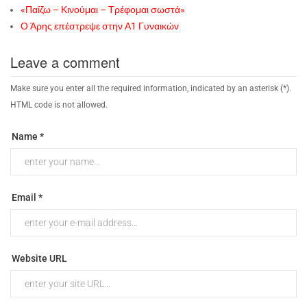
«Παίζω – Κινούμαι – Τρέφομαι σωστά»
Ο Άρης επέστρεψε στην Α1 Γυναικών
Leave a comment
Make sure you enter all the required information, indicated by an asterisk (*).
HTML code is not allowed.
Name *
Email *
Website URL