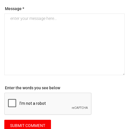
Message *
Enter the words you see below