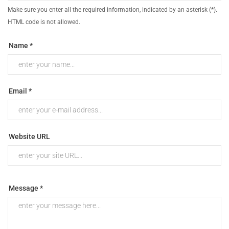
Make sure you enter all the required information, indicated by an asterisk (*).
HTML code is not allowed.
Name *
Email *
Website URL
Message *