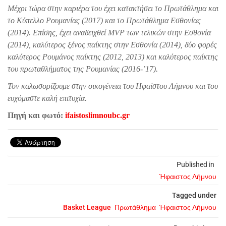
Μέχρι τώρα στην καριέρα του έχει κατακτήσει το Πρωτάθλημα και
το Κύπελλο Ρουμανίας (2017) και το Πρωτάθλημα Εσθονίας
(2014). Επίσης, έχει αναδειχθεί MVP των τελικών στην Εσθονία
(2014), καλύτερος ξένος παίκτης στην Εσθονία (2014), δύο φορές
καλύτερος Ρουμάνος παίκτης (2012, 2013) και καλύτερος παίκτης
του πρωταθλήματος της Ρουμανίας (2016-’17).
Τον καλωσορίζουμε στην οικογένεια του Ηφαίστου Λήμνου και του
ευχόμαστε καλή επιτυχία.
Πηγή και φωτό:
ifaistoslimnoubc.gr
Published in
Ήφαιστος Λήμνου
Tagged under
Basket League
Πρωτάθλημα
Ήφαιστος Λήμνου