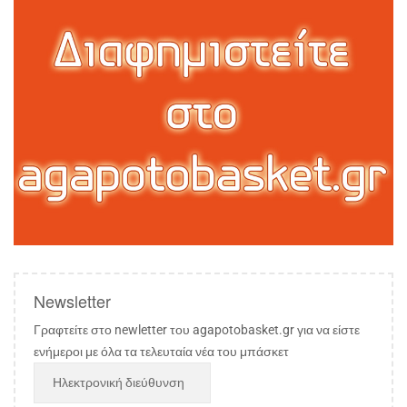
Newsletter
Γραφτείτε στο newletter του agapotobasket.gr για να είστε
ενήμεροι με όλα τα τελευταία νέα του μπάσκετ