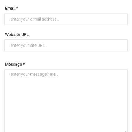
Email *
Website URL
Message *