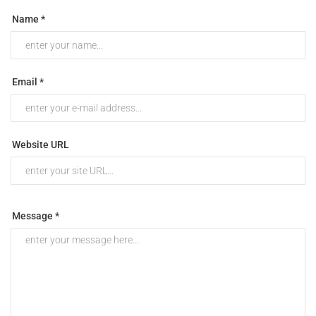
Name *
Email *
Website URL
Message *