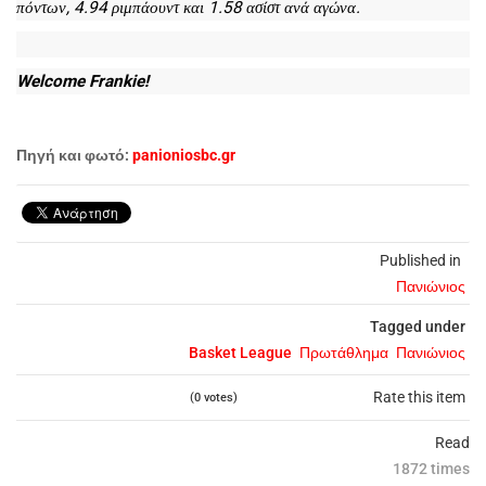
πόντων, 4.94 ριμπάουντ και 1.58 ασίστ ανά αγώνα.
Welcome Frankie!
Πηγή και φωτό:
panioniosbc.gr
Published in
Πανιώνιος
Tagged under
Basket League
Πρωτάθλημα
Πανιώνιος
Rate this item
(0 votes)
Read
1872 times