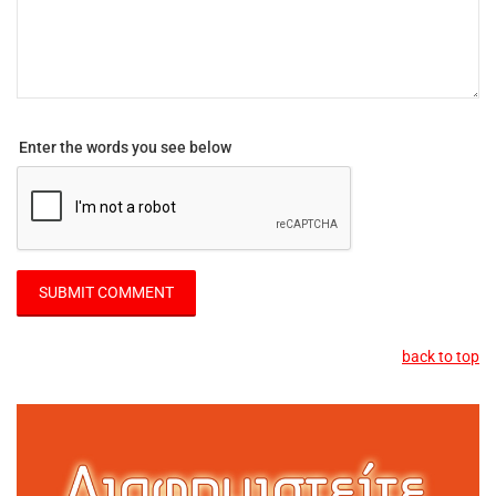
Enter the words you see below
back to top