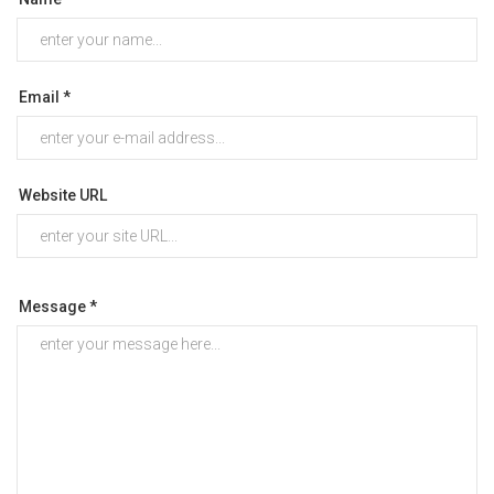
Email *
Website URL
Message *