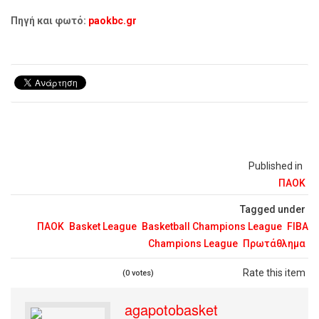
Πηγή και φωτό:
paokbc.gr
Published in
ΠΑΟΚ
Tagged under
ΠΑΟΚ
Basket League
Basketball Champions League
FIBA
Champions League
Πρωτάθλημα
Rate this item
(0 votes)
agapotobasket