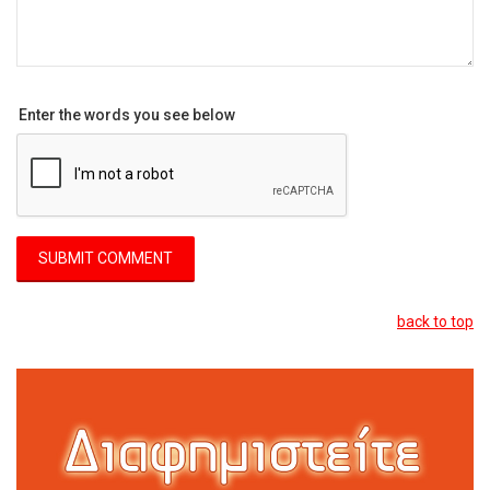
Enter the words you see below
back to top