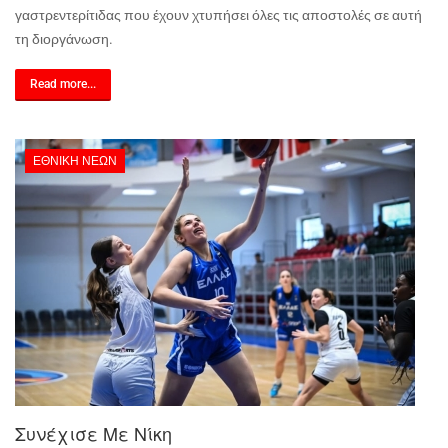
γαστρεντερίτιδας που έχουν χτυπήσει όλες τις αποστολές σε αυτή
τη διοργάνωση.
Read more...
ΕΘΝΙΚΉ ΝΈΩΝ
Συνέχισε Με Νίκη