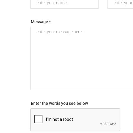
Message *
Enter the words you see below