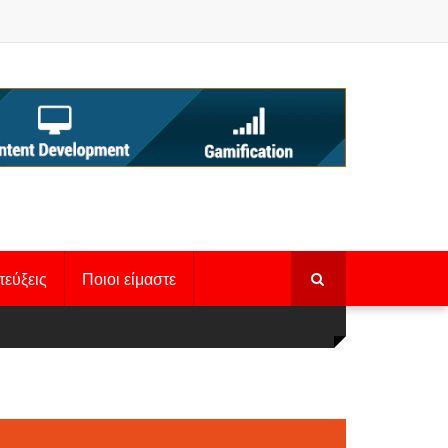
τεύξεις
Ποιοι είμαστε