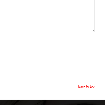
back to top