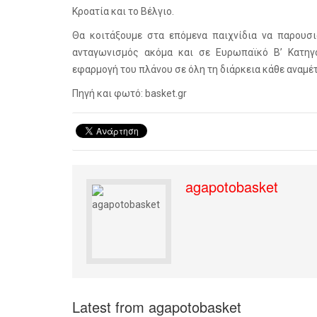
Κροατία και το Βέλγιο.
Θα κοιτάξουμε στα επόμενα παιχνίδια να παρουσ
ανταγωνισμός ακόμα και σε Ευρωπαϊκό Β’ Κατηγο
εφαρμογή του πλάνου σε όλη τη διάρκεια κάθε αναμέ
Πηγή και φωτό: basket.gr
agapotobasket
Latest from agapotobasket