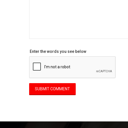
Enter the words you see below