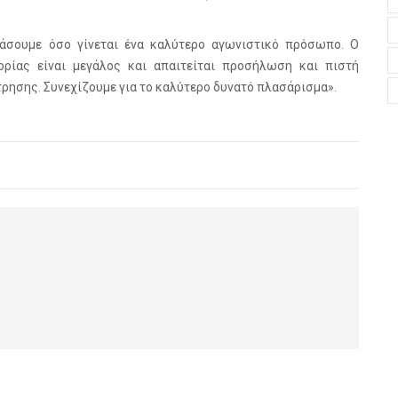
ιάσουμε όσο γίνεται ένα καλύτερο αγωνιστικό πρόσωπο. Ο
ρίας είναι μεγάλος και απαιτείται προσήλωση και πιστή
τρησης. Συνεχίζουμε για το καλύτερο δυνατό πλασάρισμα».