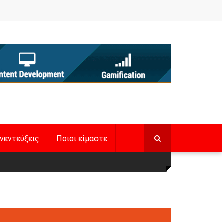
νεντεύξεις
Ποιοι είμαστε