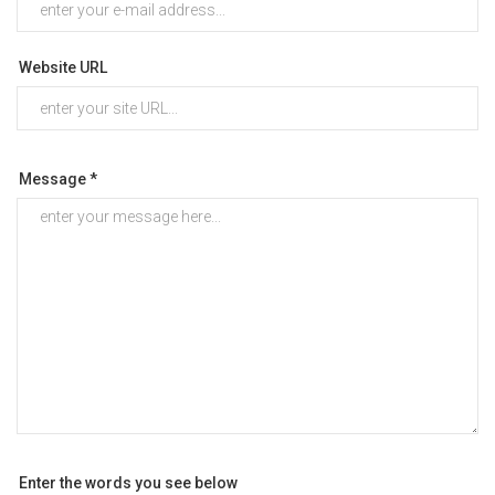
Website URL
Message *
Enter the words you see below