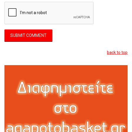
back to top