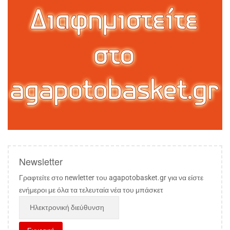
Newsletter
Γραφτείτε στο newletter του agapotobasket.gr για να είστε
ενήμεροι με όλα τα τελευταία νέα του μπάσκετ