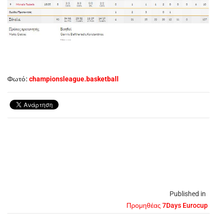
Φωτό:
championsleague.basketball
Published in
Προμηθέας 7Days Eurocup