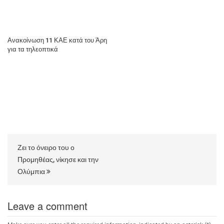
Ανακοίνωση 11 ΚΑΕ κατά του Άρη
για τα τηλεοπτικά
Ζει το όνειρο του ο
Προμηθέας, νίκησε και την
Ολύμπια
Leave a comment