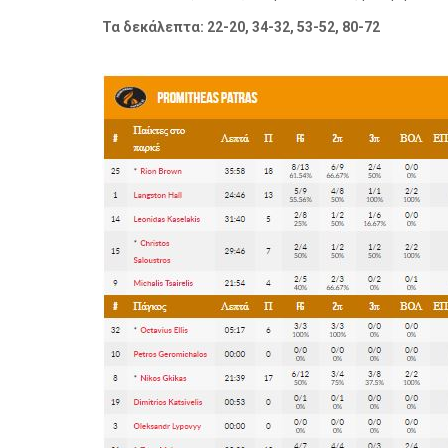
Τα δεκάλεπτα: 22-20, 34-32, 53-52, 80-72