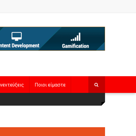
νεντεύξεις
Ποιοι είμαστε