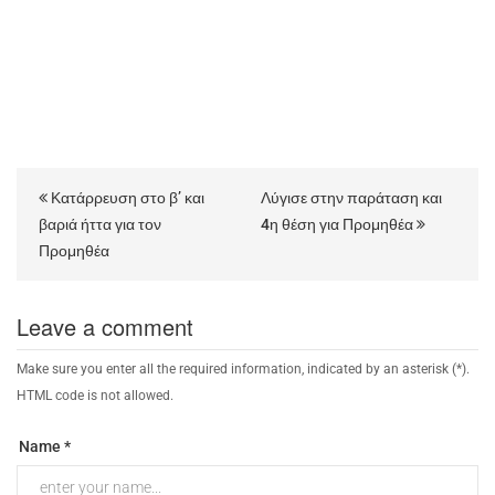
Κατάρρευση στο β’ και
Λύγισε στην παράταση και
βαριά ήττα για τον
4η θέση για Προμηθέα
Προμηθέα
Leave a comment
Make sure you enter all the required information, indicated by an asterisk (*).
HTML code is not allowed.
Name *