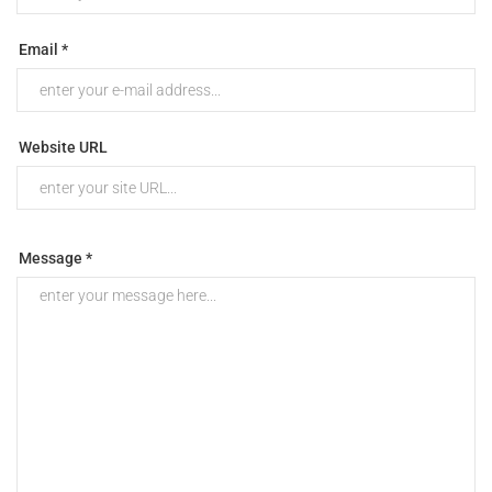
Email *
Website URL
Message *