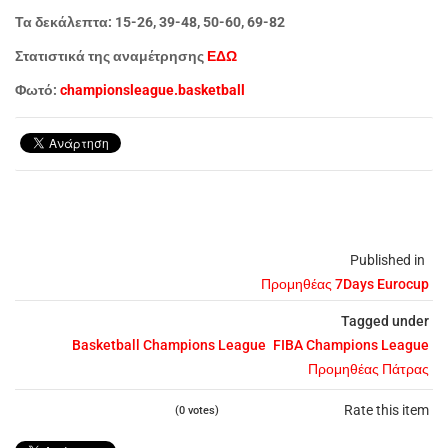
Τα δεκάλεπτα: 15-26, 39-48, 50-60, 69-82
Στατιστικά της αναμέτρησης
ΕΔΩ
Φωτό:
championsleague.basketball
Published in
Προμηθέας 7Days Eurocup
Tagged under
Basketball Champions League
FIBA Champions League
Προμηθέας Πάτρας
Rate this item
(0 votes)