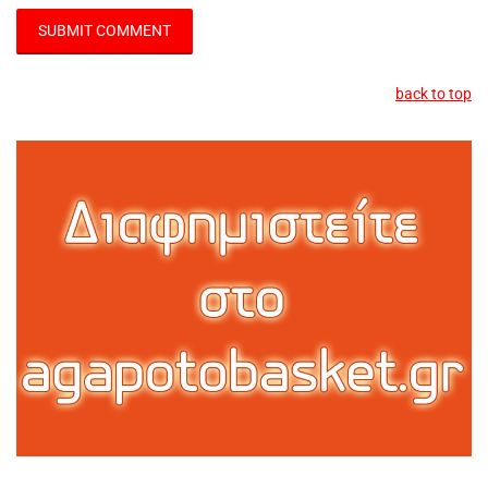
back to top