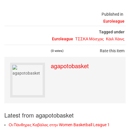
Published in
Euroleague
Tagged under
Euroleague
ΤΣΣΚΑ Μόσχας
Κάιλ Χάινς
Rate this item
(0 votes)
agapotobasket
Latest from agapotobasket
Οι Πάνθηρες Καβάλας στην Women Basketball League 1