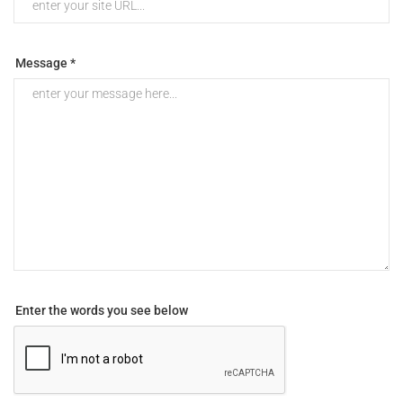
Message *
Enter the words you see below