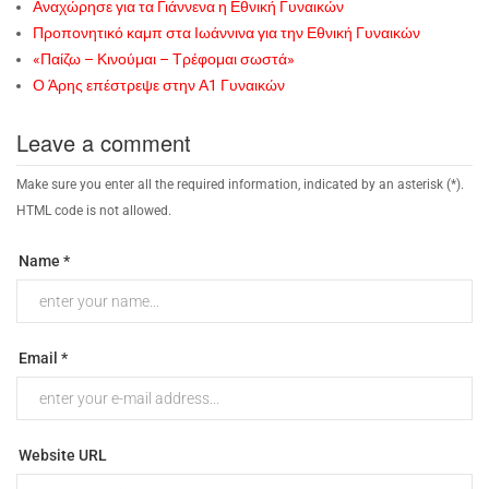
Αναχώρησε για τα Γιάννενα η Εθνική Γυναικών
Προπονητικό καμπ στα Ιωάννινα για την Εθνική Γυναικών
«Παίζω – Κινούμαι – Τρέφομαι σωστά»
Ο Άρης επέστρεψε στην Α1 Γυναικών
Leave a comment
Make sure you enter all the required information, indicated by an asterisk (*).
HTML code is not allowed.
Name *
Email *
Website URL