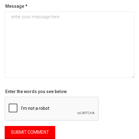
Message *
Enter the words you see below