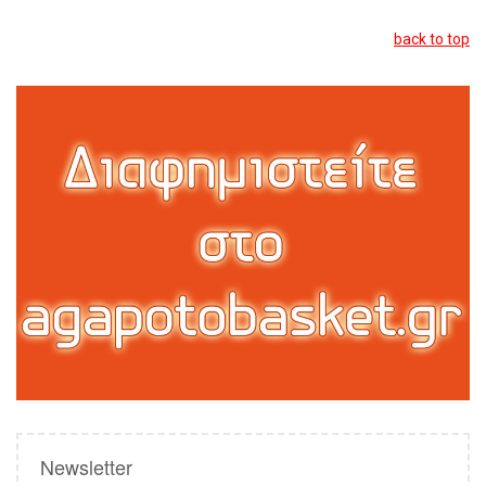
back to top
Newsletter