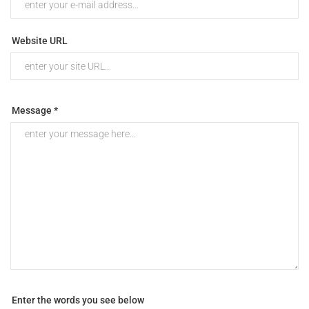
Website URL
Message *
Enter the words you see below