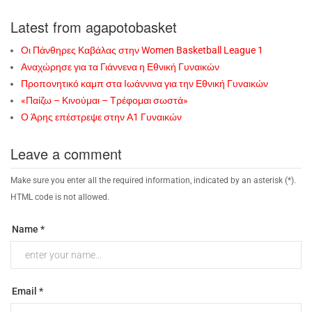
Latest from agapotobasket
Οι Πάνθηρες Καβάλας στην Women Basketball League 1
Αναχώρησε για τα Γιάννενα η Εθνική Γυναικών
Προπονητικό καμπ στα Ιωάννινα για την Εθνική Γυναικών
«Παίζω – Κινούμαι – Τρέφομαι σωστά»
Ο Άρης επέστρεψε στην Α1 Γυναικών
Leave a comment
Make sure you enter all the required information, indicated by an asterisk (*).
HTML code is not allowed.
Name *
Email *