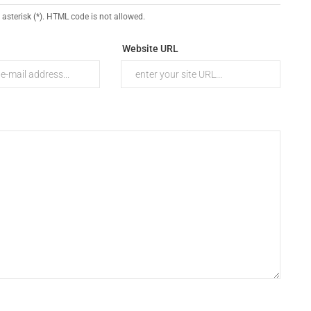
 asterisk (*). HTML code is not allowed.
Website URL