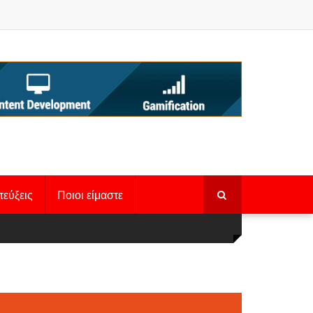
τεύξεις
Ποιοι είμαστε