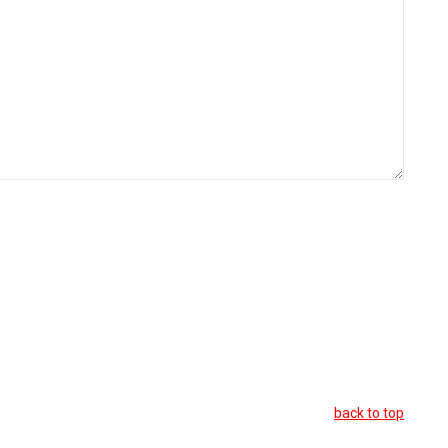
back to top