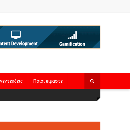
νεντεύξεις
Ποιοι είμαστε