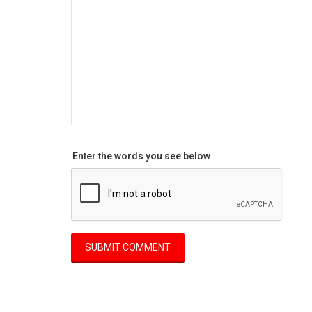
Enter the words you see below