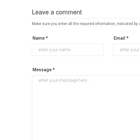
Leave a comment
Make sure you enter all the required information, indicated by 
Name *
Email *
Message *