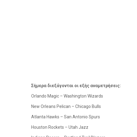
Σήμερα διεξάγονται οι εξής αναμετρήσεις:
Orlando
Magic – Washington Wizards
New Orleans
Pelican – Chicago Bulls
Atlanta
Hawks – San Antonio Spurs
Houston
Rockets – Utah Jazz