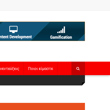
νεντεύξεις
Ποιοι είμαστε