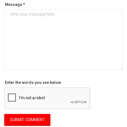
Message *
Enter the words you see below