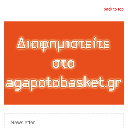
back to top
Newsletter