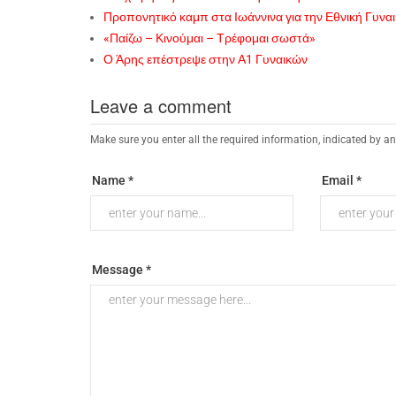
Προπονητικό καμπ στα Ιωάννινα για την Εθνική Γυνα
«Παίζω – Κινούμαι – Τρέφομαι σωστά»
Ο Άρης επέστρεψε στην Α1 Γυναικών
Leave a comment
Make sure you enter all the required information, indicated by an
Name *
Email *
Message *