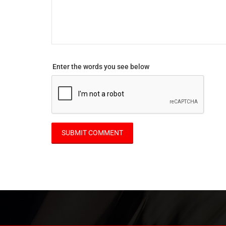
Enter the words you see below