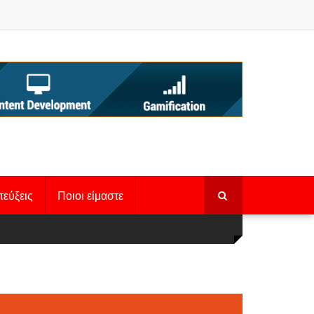
τεύξεις
Ποιοι είμαστε