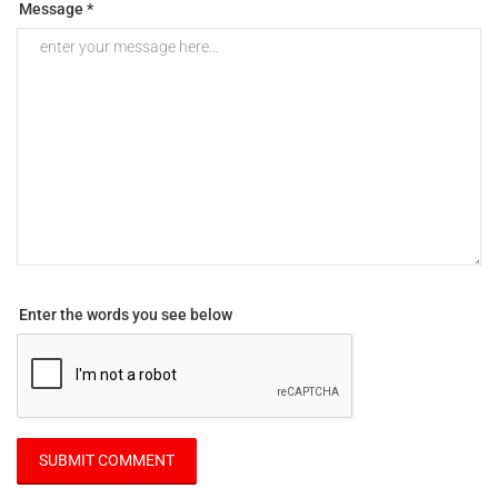
Message *
Enter the words you see below