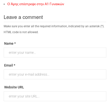
Ο Άρης επέστρεψε στην Α1 Γυναικών
Leave a comment
Make sure you enter all the required information, indicated by an asterisk (*).
HTML code is not allowed.
Name *
Email *
Website URL