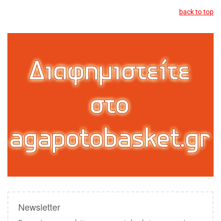
back to top
Newsletter