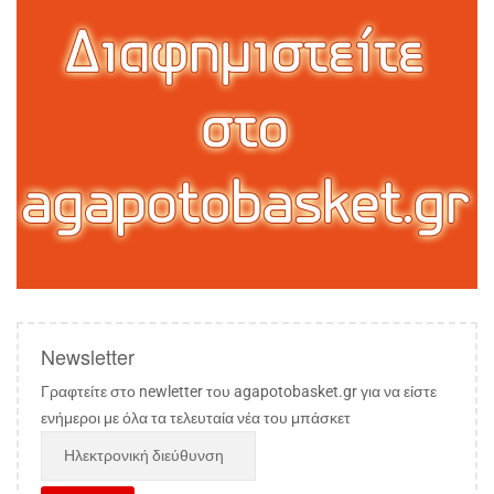
Newsletter
Γραφτείτε στο newletter του agapotobasket.gr για να είστε
ενήμεροι με όλα τα τελευταία νέα του μπάσκετ