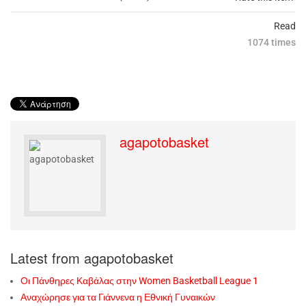
Read
1074 times
agapotobasket
Latest from agapotobasket
Οι Πάνθηρες Καβάλας στην Women Basketball League 1
Αναχώρησε για τα Γιάννενα η Εθνική Γυναικών