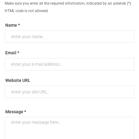
Make sure you enter all the required information, indicated by an asterisk (*).
HTML code is not allowed.
Name *
Email *
Website URL
Message *