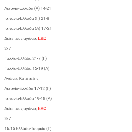
Λετονία-Ελλάδα (Α) 14-21
Ισπανία-Ελλάδα (Γ) 21-8
Ισπανία-Ελλάδα (Α) 17-21
Δείτε τους αγώνες
ΕΔΩ
2/7
Γαλλία-Ελλάδα 21-7 (Γ)
Γαλλία-Ελλάδα 15-19 (Α)
Αγώνες Κατάταξης
Λετονία-Ελλάδα 17-12 (Γ)
Ισπανία-Ελλάδα 19-18 (Α)
Δείτε τους αγώνες
ΕΔΩ
3/7
16.15 Ελλάδα-Τουρκία (Γ)