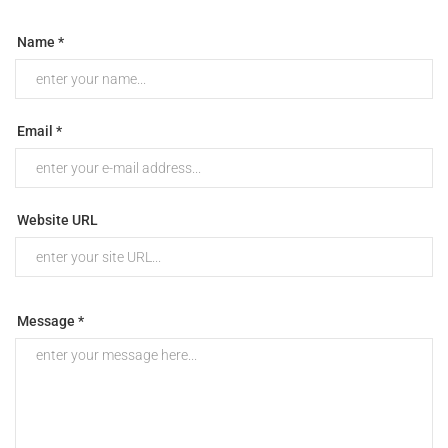
Name *
Email *
Website URL
Message *