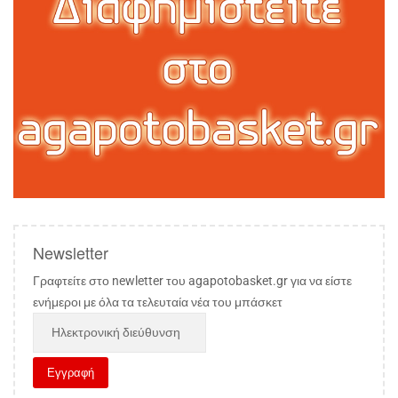
Newsletter
Γραφτείτε στο newletter του agapotobasket.gr για να είστε
ενήμεροι με όλα τα τελευταία νέα του μπάσκετ