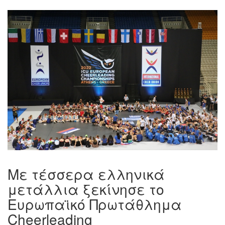
Με τέσσερα ελληνικά
μετάλλια ξεκίνησε το
Ευρωπαϊκό Πρωτάθλημα
Cheerleading