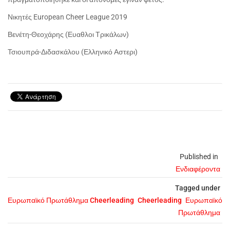
Νικητές
European
Cheer
League
2019
Βενέτη-Θεοχάρης (Ευαθλοι Τρικάλων)
Τσιουπρά-Διδασκάλου (Ελληνικό Αστερι)
Published in
Ενδιαφέροντα
Tagged under
Ευρωπαϊκό Πρωτάθλημα Cheerleading
Cheerleading
Ευρωπαϊκό
Πρωτάθλημα