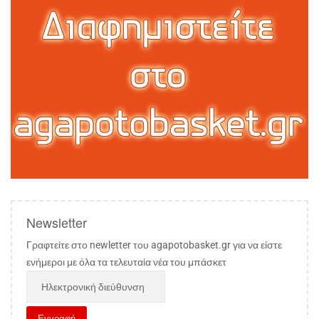
Newsletter
Γραφτείτε στο newletter του agapotobasket.gr για να είστε
ενήμεροι με όλα τα τελευταία νέα του μπάσκετ