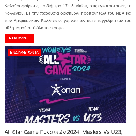
Καλαθοσφαίρισης, το διήμερο 17-18 Μαΐου, στις εγκαταστάσεις το
Κολλεγίου, με την παρουσία διάσημων προπονητών του NBA και
των Αμερικανικών Κολλεγίων, γυμναστών και επαγγελματιών του
αθλητισμού από όλο τον κόσμο.
Read more...
ΕΝΔΙΑΦΈΡΟΝΤΑ
All Star Game Γυναικών 2024: Masters Vs U23,