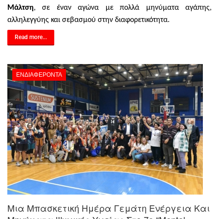
Μάλτση
, σε έναν αγώνα με πολλά μηνύματα αγάπης,
αλληλεγγύης και σεβασμού στην διαφορετικότητα.
Read more...
ΕΝΔΙΑΦΈΡΟΝΤΑ
Μια Μπασκετική Ημέρα Γεμάτη Ενέργεια Και