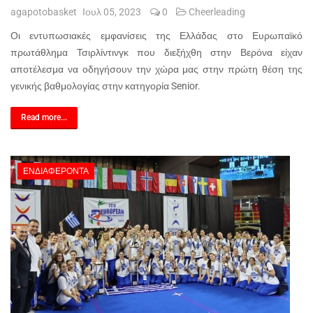
agapotobasket
Ιουλ 05, 2023
0
Cheerleading
Οι εντυπωσιακές εμφανίσεις της Ελλάδας στο Ευρωπαϊκό
πρωτάθλημα Τσιρλίντινγκ που διεξήχθη στην Βερόνα είχαν
αποτέλεσμα να οδηγήσουν την χώρα μας στην πρώτη θέση της
γενικής βαθμολογίας στην κατηγορία Senior.
Read more...
ΕΝΔΙΑΦΈΡΟΝΤΑ