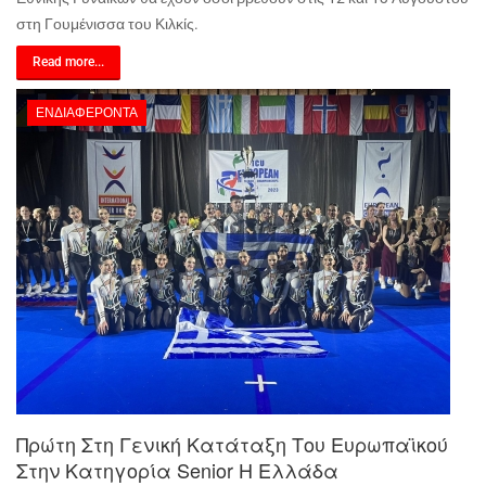
στη Γουμένισσα του Κιλκίς.
Read more...
ΕΝΔΙΑΦΈΡΟΝΤΑ
Πρώτη Στη Γενική Κατάταξη Του Ευρωπαϊκού
Στην Κατηγορία Senior Η Ελλάδα