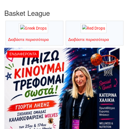
Basket League
Διαβάστε περισσότερα
Διαβάστε περισσότερα
ΕΝΔΙΑΦΈΡΟΝΤΑ