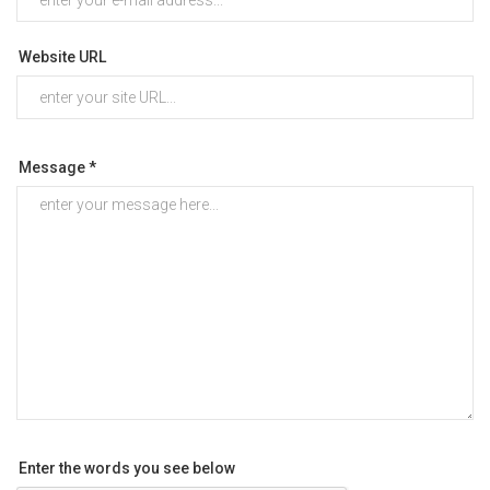
Website URL
Message *
Enter the words you see below