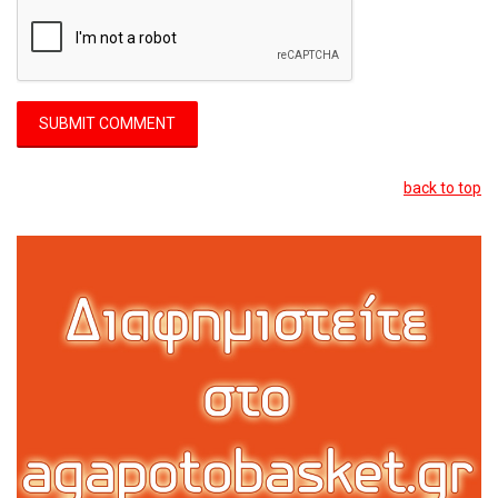
back to top