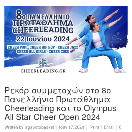
Ρεκόρ συμμετοχών στο 8ο
Πανελλήνιο Πρωτάθλημα
Cheerleading και το Olympus
All Star Cheer Open 2024
Written by
agapotobasket
Ιουν 17, 2024
Print
Email
0