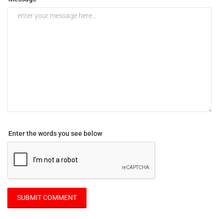
Enter the words you see below