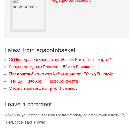
Latest from agapotobasket
Οι Πάνθηρες Καβάλας στην Women Basketball League 1
Αναχώρησε για τα Γιάννενα η Εθνική Γυναικών
Προπονητικό καμπ στα Ιωάννινα για την Εθνική Γυναικών
«Παίζω – Κινούμαι – Τρέφομαι σωστά»
Ο Άρης επέστρεψε στην Α1 Γυναικών
Leave a comment
Make sure you enter all the required information, indicated by an asterisk (*).
HTML code is not allowed.