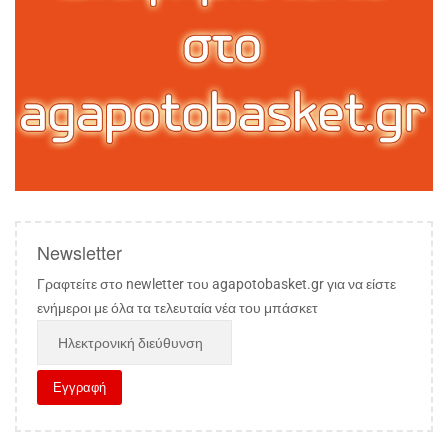
Newsletter
Γραφτείτε στο newletter του agapotobasket.gr για να είστε
ενήμεροι με όλα τα τελευταία νέα του μπάσκετ