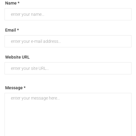
Name *
Email *
Website URL
Message *