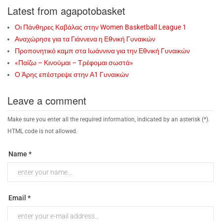
Latest from agapotobasket
Οι Πάνθηρες Καβάλας στην Women Basketball League 1
Αναχώρησε για τα Γιάννενα η Εθνική Γυναικών
Προπονητικό καμπ στα Ιωάννινα για την Εθνική Γυναικών
«Παίζω – Κινούμαι – Τρέφομαι σωστά»
Ο Άρης επέστρεψε στην Α1 Γυναικών
Leave a comment
Make sure you enter all the required information, indicated by an asterisk (*).
HTML code is not allowed.
Name *
Email *