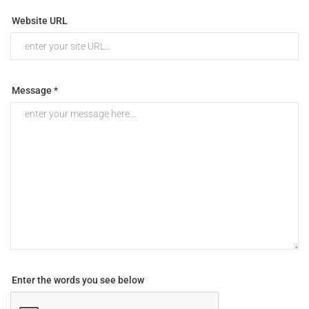
Website URL
Message *
Enter the words you see below