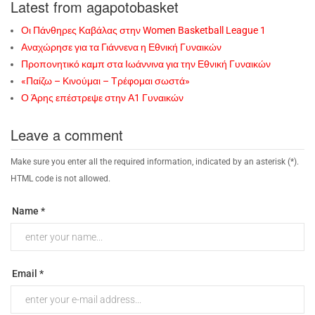
Latest from agapotobasket
Οι Πάνθηρες Καβάλας στην Women Basketball League 1
Αναχώρησε για τα Γιάννενα η Εθνική Γυναικών
Προπονητικό καμπ στα Ιωάννινα για την Εθνική Γυναικών
«Παίζω – Κινούμαι – Τρέφομαι σωστά»
Ο Άρης επέστρεψε στην Α1 Γυναικών
Leave a comment
Make sure you enter all the required information, indicated by an asterisk (*).
HTML code is not allowed.
Name *
Email *