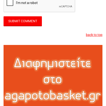
back to top