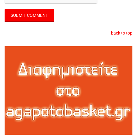
back to top