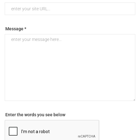
Message *
Enter the words you see below