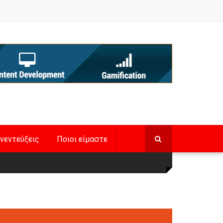
νεντεύξεις
Ποιοι είμαστε