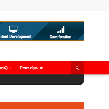
τεύξεις
Ποιοι είμαστε