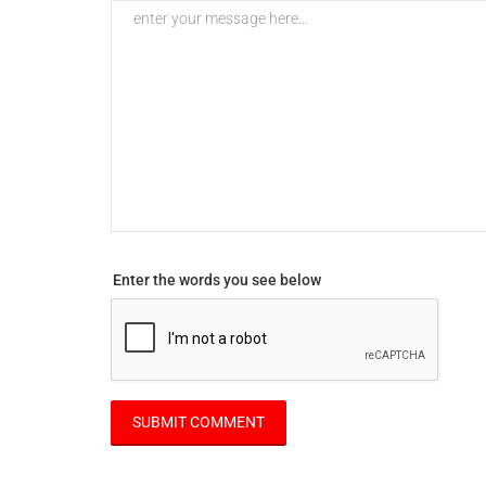
Enter the words you see below