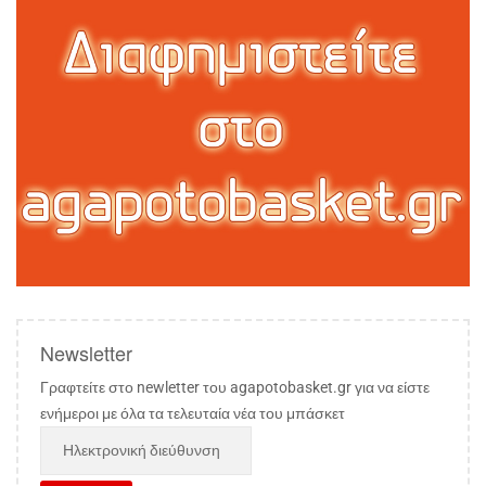
Newsletter
Γραφτείτε στο newletter του agapotobasket.gr για να είστε
ενήμεροι με όλα τα τελευταία νέα του μπάσκετ