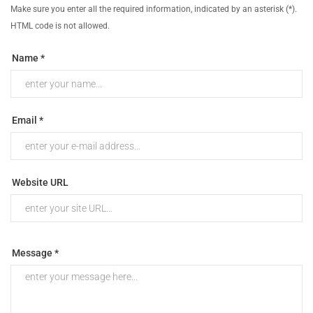
Make sure you enter all the required information, indicated by an asterisk (*).
HTML code is not allowed.
Name *
Email *
Website URL
Message *