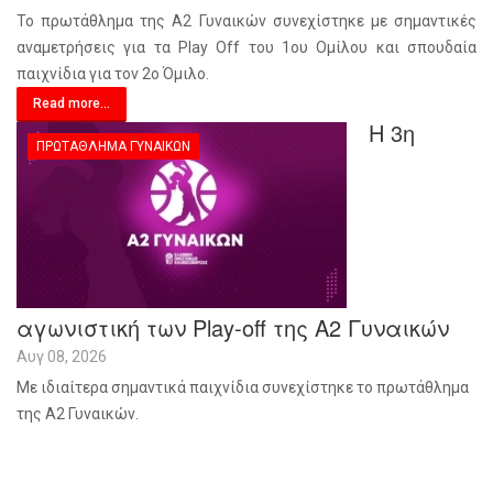
Το πρωτάθλημα της Α2 Γυναικών συνεχίστηκε με σημαντικές
αναμετρήσεις για τα Play Off του 1ου Ομίλου και σπουδαία
παιχνίδια για τον 2ο Όμιλο.
Read more...
Η 3η
ΠΡΩΤΆΘΛΗΜΑ ΓΥΝΑΙΚΏΝ
αγωνιστική των Play-off της Α2 Γυναικών
Αυγ 08, 2026
Με ιδιαίτερα σημαντικά παιχνίδια συνεχίστηκε το πρωτάθλημα
της Α2 Γυναικών.