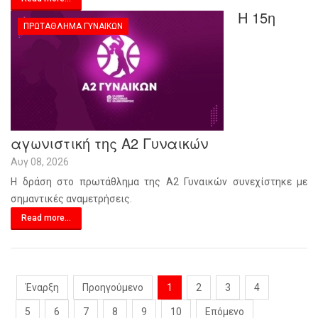
Η 15η
ΠΡΩΤΆΘΛΗΜΑ ΓΥΝΑΙΚΏΝ
αγωνιστική της Α2 Γυναικών
Αυγ 08, 2026
Η δράση στο πρωτάθλημα της Α2 Γυναικών συνεχίστηκε με
σημαντικές αναμετρήσεις.
Read more...
Έναρξη
Προηγούμενο
1
2
3
4
5
6
7
8
9
10
Επόμενο