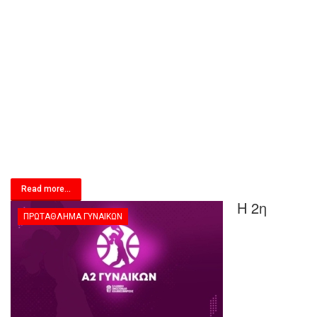
Read more...
Η 2η
ΠΡΩΤΆΘΛΗΜΑ ΓΥΝΑΙΚΏΝ