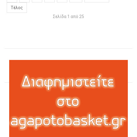
Τέλος
Σελίδα 1 από 25