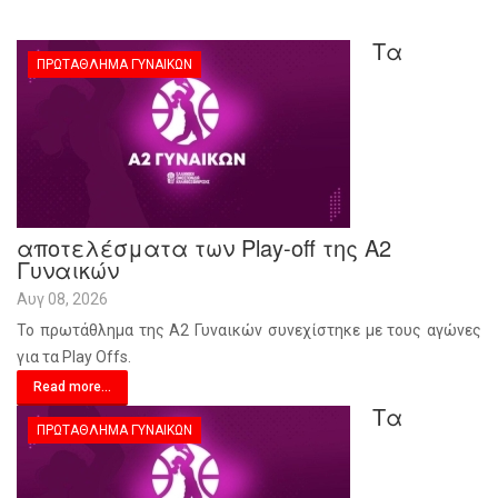
Τα
ΠΡΩΤΆΘΛΗΜΑ ΓΥΝΑΙΚΏΝ
αποτελέσματα των Play-off της Α2
Γυναικών
Αυγ 08, 2026
Το πρωτάθλημα της Α2 Γυναικών συνεχίστηκε με τους αγώνες
για τα Play Offs.
Read more...
Τα
ΠΡΩΤΆΘΛΗΜΑ ΓΥΝΑΙΚΏΝ