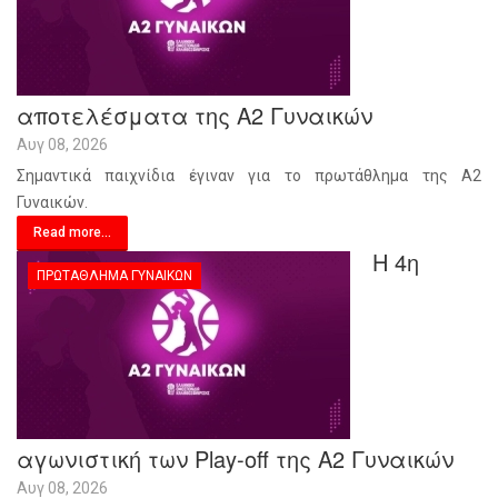
αποτελέσματα της Α2 Γυναικών
Αυγ 08, 2026
Σημαντικά παιχνίδια έγιναν για το πρωτάθλημα της Α2
Γυναικών.
Read more...
Η 4η
ΠΡΩΤΆΘΛΗΜΑ ΓΥΝΑΙΚΏΝ
αγωνιστική των Play-off της Α2 Γυναικών
Αυγ 08, 2026