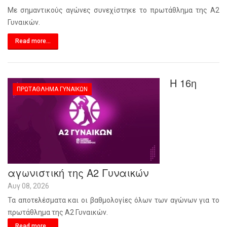
Με σημαντικούς αγώνες συνεχίστηκε το πρωτάθλημα της Α2
Γυναικών.
Read more...
Η 16η
ΠΡΩΤΆΘΛΗΜΑ ΓΥΝΑΙΚΏΝ
αγωνιστική της Α2 Γυναικών
Αυγ 08, 2026
Τα αποτελέσματα και οι βαθμολογίες όλων των αγώνων για το
πρωτάθλημα της Α2 Γυναικών.
Read more...