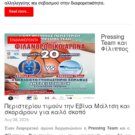
αλληλεγγύης και σεβασμού στην διαφορετικότητα.
Read more...
Pressing
ΕΝΔΙΑΦΈΡΟΝΤΑ
Team και
Φίλιππος
Περιστερίου τιμούν την Εβίνα Μάλτση και
σκοράρουν για καλό σκοπό
Αυγ 08, 2026
Έναν διαφορετικό αγώνα διοργανώνουν η
Pressing
Team
και ο