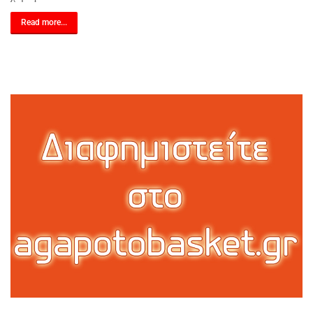
Read more...