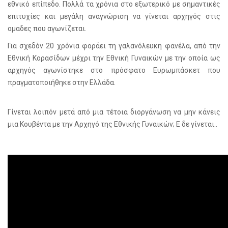
εθνικό επίπεδο. Πολλά τα χρόνια στο εξωτερικό με σημαντικές
επιτυχίες και μεγάλη αναγνώριση να γίνεται αρχηγός στις
ομαδες που αγωνίζεται.
Για σχεδόν 20 χρόνια φοράει τη γαλανόλευκη φανέλα, από την
Εθνική Κορασίδων μέχρι την Εθνική Γυναικών με την οποία ως
αρχηγός αγωνίστηκε στο πρόσφατο Ευρωμπάσκετ που
πραγματοποιήθηκε στην Ελλάδα.
Γίνεται λοιπόν μετά από μια τέτοια διοργάνωση να μην κάνεις
μια Κουβέντα με την Αρχηγό της Εθνικής Γυναικών; Ε δε γίνεται..