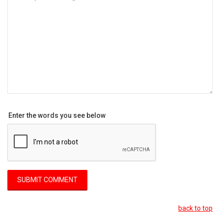
Enter the words you see below
back to top