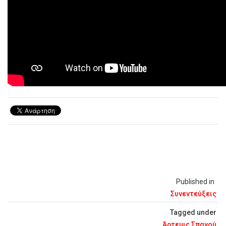
Published in
Συνεντεύξεις
Tagged under
Άρτεμις Σπανού