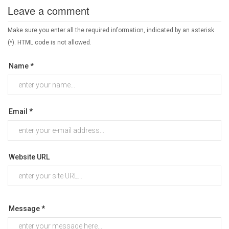
Leave a comment
Make sure you enter all the required information, indicated by an asterisk
(*). HTML code is not allowed.
Name *
Email *
Website URL
Message *