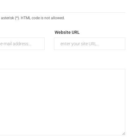
 asterisk (*). HTML code is not allowed.
Website URL