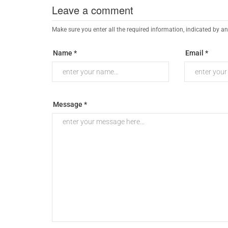
Leave a comment
Make sure you enter all the required information, indicated by an
Name *
Email *
Message *