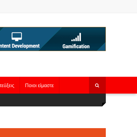
τεύξεις
Ποιοι είμαστε