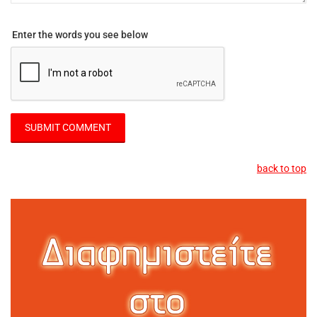
Enter the words you see below
back to top