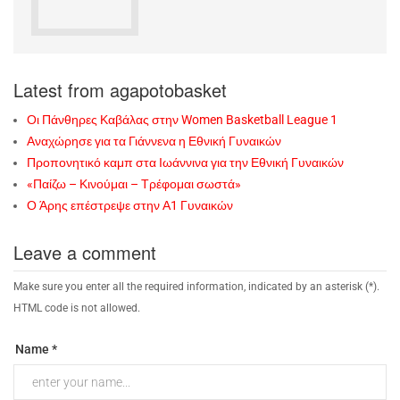
Latest from agapotobasket
Οι Πάνθηρες Καβάλας στην Women Basketball League 1
Αναχώρησε για τα Γιάννενα η Εθνική Γυναικών
Προπονητικό καμπ στα Ιωάννινα για την Εθνική Γυναικών
«Παίζω – Κινούμαι – Τρέφομαι σωστά»
Ο Άρης επέστρεψε στην Α1 Γυναικών
Leave a comment
Make sure you enter all the required information, indicated by an asterisk (*).
HTML code is not allowed.
Name *