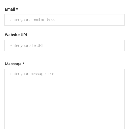
Email *
Website URL
Message *